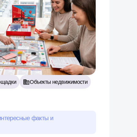
бъекты недвижимости
факты и